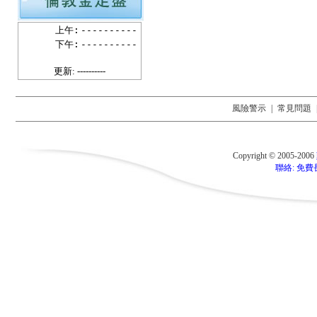
上午:
----------
下午:
----------
更新: ----------
風險警示
|
常見問題
Copyright © 2005-2006
聯絡: 免費