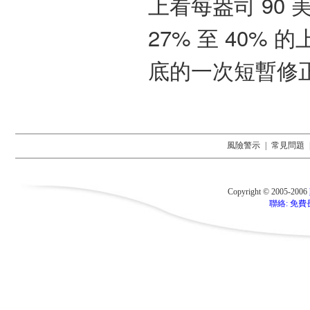
上看每盎司 90 
27% 至 40
底的一次短暫修
風險警示
|
常見問題
Copyright © 2005-2006
聯絡: 免費