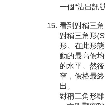
一個“沽出訊號
看到對稱三角
對稱三角形(Sym
形。在此形態
動的最高價均
的水平。然後
窄，價格最終
出。
對稱三角形雖