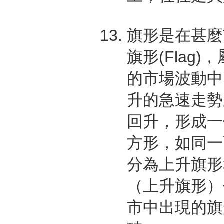
旗形是在甚麼
旗形(Fla
的市場波動中
升的急速走勢
回升，形成一
方形，如同一
分為上升旗形
（上升旗形）
市中出現的旗