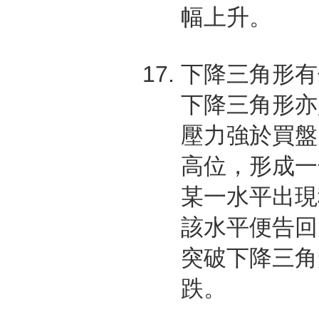
幅上升。
下降三角形有
下降三角形亦
壓力強於買盤
高位，形成一
某一水平出現
該水平便告回
突破下降三角
跌。