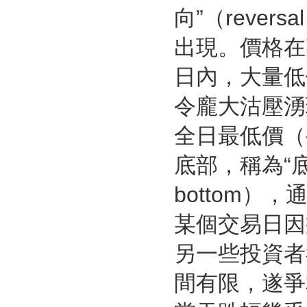
向”（rever
出現。價格在
日內，大量低
令龐大沽壓湧
全日最低價（
底部，稱為“底部
bottom
某個交易日因
另一些投資者
間有限，遂爭