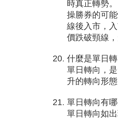
時真正轉勢。
操勝券的可能
線後入市，入
價跌破頸線，
什麼是單日轉
單日轉向，是
升的轉向形態
單日轉向有哪
單日轉向如出