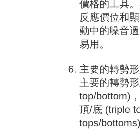
價格的工具。
反應價位和顯
動中的噪音過
易用。
主要的轉勢形
主要的轉勢形態為
top/bottom)
頂/底 (triple 
tops/bottom