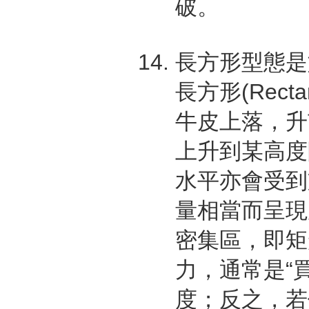
破。
長方形型態是
長方形(Rec
牛皮上落，升
上升到某高度
水平亦會受到
量相當而呈現
密集區，即矩
力，通常是“
度；反之，若