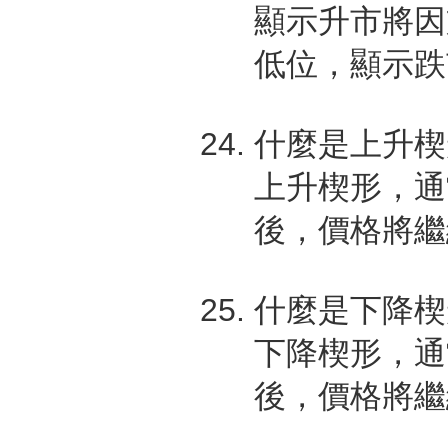
顯示升市將因
低位，顯示跌
什麼是上升楔
上升楔形，通
後，價格將繼
什麼是下降楔
下降楔形，通
後，價格將繼