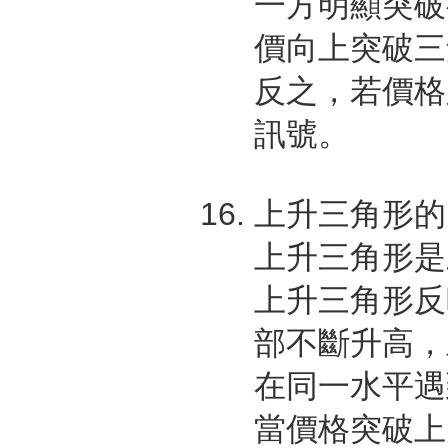
一方明顯突破
價向上突破三
反之，若價格
訊號。
上升三角形的
上升三角形是
上升三角形反
部不斷升高，
在同一水平遇
當價格突破上