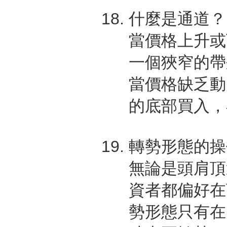
什麼是通道？
當價格上升或
一個狹窄的帶
當價格缺乏動
的底部買入，
轉勢形態的操
無論是頭肩頂
資者都偏好在
勢形態只有在