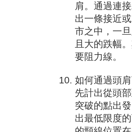
肩。通過連接
出一條接近或
市之中，一旦
且大的跌幅。
要阻力線。
如何通過頭肩
先計出從頭部
突破的點出發
出最低限度的
的頸線位置在