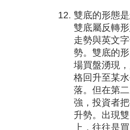
雙底的形態是
雙底屬反轉形
走勢與英文字
勢。雙底的形
場買盤湧現，
格回升至某水
落。但在第二
強，投資者把
升勢。出現雙
上，往往是買